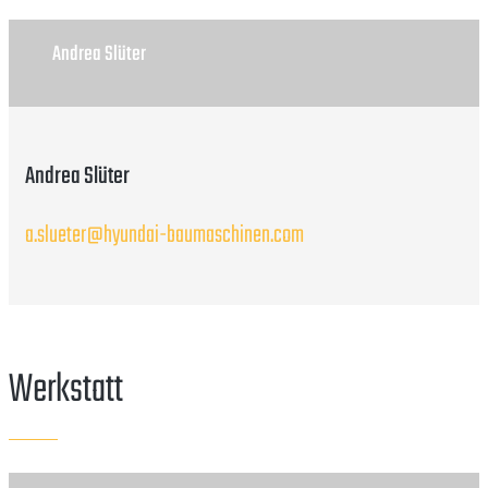
Andrea Slüter
Andrea Slüter
a.slueter@hyundai-baumaschinen.com
Werkstatt