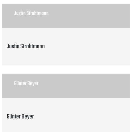
Justin Strohtmann
Justin Strohtmann
Günter Beyer
Günter Beyer