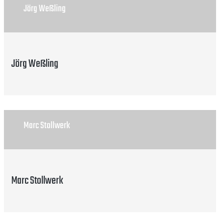
Jörg Weßling
Jörg Weßling
Marc Stollwerk
Marc Stollwerk