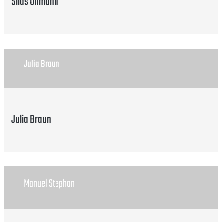
Silas Ohmann
Julia Braun
Julia Braun
Manuel Stephan