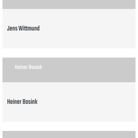
Jens Wittmund
Heiner Bosink
Heiner Bosink