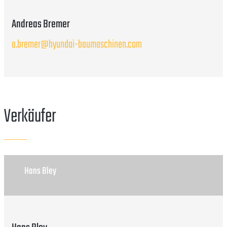
Andreas Bremer
a.bremer@hyundai-baumaschinen.com
Verkäufer
Hans Bley