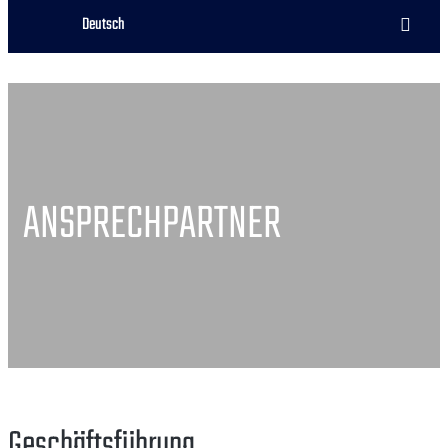
Deutsch
ANSPRECHPARTNER
Geschäftsführung