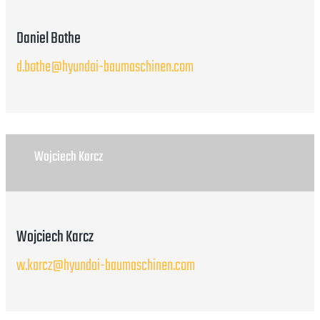
Daniel Bothe
d.bothe@hyundai-baumaschinen.com
Wojciech Karcz
Wojciech Karcz
w.karcz@hyundai-baumaschinen.com