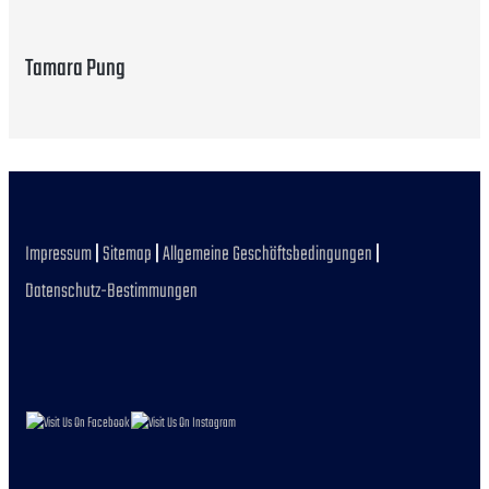
Tamara Pung
Impressum
|
Sitemap
|
Allgemeine Geschäftsbedingungen
|
Datenschutz-Bestimmungen