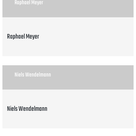
Raphael Meyer
Raphael Meyer
Niels Wendelmann
Niels Wendelmann