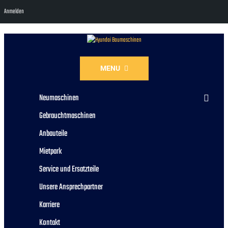
Anmelden
MENU
Neumaschinen
Gebrauchtmaschinen
Anbauteile
Mietpark
Service und Ersatzteile
Unsere Ansprechpartner
Karriere
Kontakt