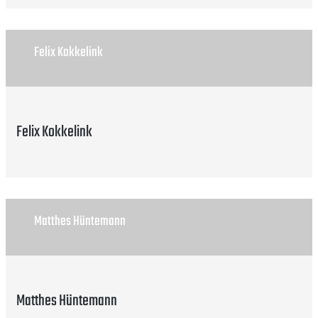
Felix Kokkelink
Felix Kokkelink
Matthes Hüntemann
Matthes Hüntemann