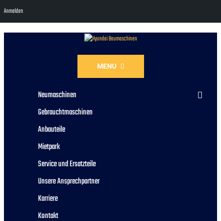
Anmelden
MENU
Neumaschinen
Gebrauchtmaschinen
Anbauteile
Mietpark
Service und Ersatzteile
Unsere Ansprechpartner
Karriere
Kontakt