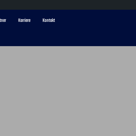
tner
Karriere
Kontakt